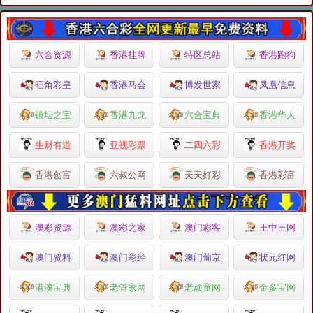
六合资源
香港挂牌
特区总站
香港跑狗
旺角彩皇
香港马会
博发世家
凤凰信息
镇坛之宝
香港九龙
六合宝典
香港华人
生财有道
亚视彩票
二四六彩
香港开奖
香港创富
六叔公网
天天好彩
香港彩富
澳彩资源
澳彩之家
澳门彩客
王中王网
澳门资料
澳门彩经
澳门葡京
状元红网
港澳宝典
老管家网
老顽童网
金多宝网