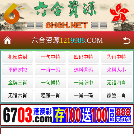
六合资源
121
9988
.COM
机密信封
一句中特
四码中特
②肖中特
平码2中2
一肖一码
选料⑥码
来料大小
金牌三肖
一句博特
一肖必中
无错四肖
无错六肖
稳赚一肖
一肖一码
家婆二肖