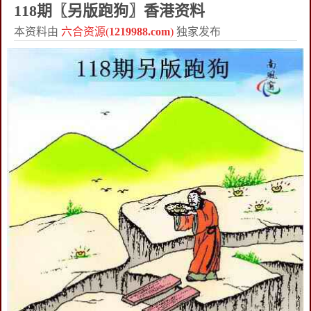
118期〖另版跑狗〗香港资料
本资料由
六合资源(
1219988.com
)
独家发布