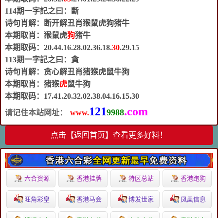
114期一字記之曰：斷
诗句肖解：断开解丑肖猴鼠虎狗猪牛
本期取肖：猴鼠虎
狗
猪牛
本期取码：20.44.16.28.02.36.18.
30
.29.15
113期一字記之曰：貪
诗句肖解：贪心解丑肖猪猴虎鼠牛狗
本期取肖：猪猴
虎
鼠牛狗
本期取码：17.41.20.32.02.38.04.16.15.30
121
.com
9988
请记住本站网址：
www.
点击【返回首页】查看更多好料！
六合资源
香港挂牌
特区总站
香港跑狗
旺角彩皇
香港马会
博发世家
凤凰信息