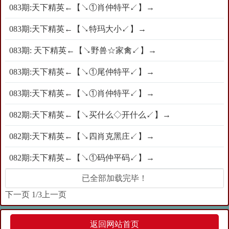
083期:天下精英←【↘①肖仲特平↙】→
083期:天下精英←【↘特玛大小↙】→
083期: 天下精英←【↘野兽☆家禽↙】→
083期:天下精英←【↘①尾仲特平↙】→
083期:天下精英←【↘①肖仲特平↙】→
082期:天下精英←【↘买什么◇开什么↙】→
082期:天下精英←【↘四肖克黑庄↙】→
082期:天下精英←【↘①码仲平码↙】→
已全部加载完毕！
下一页
1/3
上一页
返回网站首页