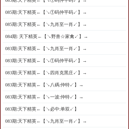
085期:天下精英←【↘①码仲平码↙】→
085期:天下精英←【↘①码仲平码↙】→
085期:天下精英←【↘九肖至一肖↙】→
084期: 天下精英←【↘野兽☆家禽↙】→
083期:天下精英←【↘九肖至一肖↙】→
083期:天下精英←【↘①码仲平码↙】→
083期:天下精英←【↘四肖克黑庄↙】→
083期:天下精英←【↘八碼:仲特↙】→
083期:天下精英←【↘一波:仲特↙】→
083期:天下精英←【↘必中:单双↙】
083期:天下精英←【↘九肖至一肖↙】→