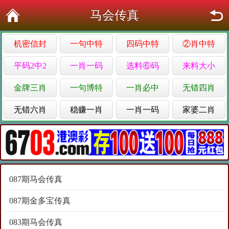
马会传真
机密信封
一句中特
四码中特
②肖中特
平码2中2
一肖一码
选料⑥码
来料大小
金牌三肖
一句博特
一肖必中
无错四肖
无错六肖
稳赚一肖
一肖一码
家婆二肖
087期马会传真
087期金多宝传真
083期马会传真