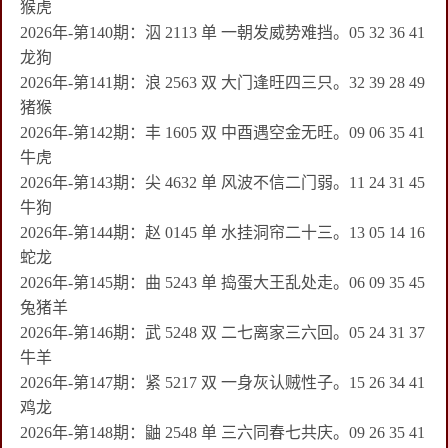
猴虎
2026年-第140期：泅 2113 单 一朝发威势难挡。05 32 36 41
龙狗
2026年-第141期：浪 2563 双 大门逢旺四三只。32 39 28 49
猪猴
2026年-第142期：丰 1605 双 中酉遇空金无旺。09 06 35 41
牛虎
2026年-第143期：尖 4632 单 风波不信二门弱。11 24 31 45
牛狗
2026年-第144期：赵 0145 单 水挂洞帘二十三。13 05 14 16
蛇龙
2026年-第145期：曲 5243 单 捣蛋大王乱处走。06 09 35 45
兔猪羊
2026年-第146期：武 5248 双 二七离家三六回。05 24 31 37
牛羊
2026年-第147期：紧 5217 双 一身灰认贼性子。15 26 34 41
鸡龙
2026年-第148期：鼬 2548 单 三六同春七共庆。09 26 35 41