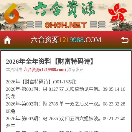
六合资源
121
9988
.COM
2026年全年资料【财富特码诗】
本资料由
六合资源(
1219988.com
)
独家发布
2026年【财富特码诗】(001-152期)
2026年-第001期：拱 8127 双 风吹草动见牛狗。39 05 14 16
狗龙
2026年-第002期：惭 2785 单 一双之后又一双。08 23 32 28
蛇兔
2026年-第003期：站 2685 双 四五四六姐妹波。09 21 27 40
鸡牛