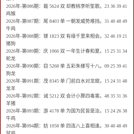
2026年-第086期：裁 5624 双 却教桃李听笙歌。23 36 39 41
鸡猴
2026年-第087期：尾 8403 单 一朝发威势难挡。31 40 48 49
牛鸡
2026年-第088期：镁 1823 双 有缘千里来相会。32 46 19 21
猪狗
2026年-第089期：庆 1066 双 一年生计春和夏。15 25 31 34
蛇龙
2026年-第090期：窃 5268 单 五彩朱楼写十八。09 25 39 41
狗龙
2026年-第091期：茂 8345 单 门前白水对龙窟。15 24 31 48
龙羊
2026年-第092期：诫 5212 双 会计小算四毒害。48 35 31 36
羊猪
2026年-第093期：游 4178 单 为国为民皆是汝。15 24 26 38
牛鸡
2026年-第094期：妨 1058 单 四连八上喜相逢。30 40 48 49
鼠鸡