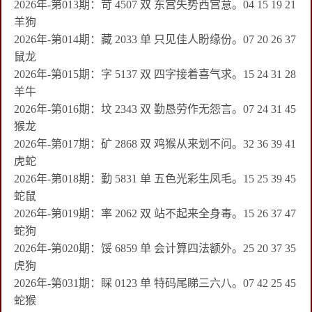
2026年-第013期：苛 4507 双 东宫失势西宫意。04 15 19 21
羊狗
2026年-第014期：藏 2033 单 只见佳人盼缘份。07 20 26 37
鼠龙
2026年-第015期：字 5137 双 四字接着喜气求。15 24 31 28
羊牛
2026年-第016期：坟 2343 双 勤恳劳作无怨言。07 24 31 45
猴龙
2026年-第017期：矿 2868 双 鸡猴从来划不问。32 36 39 41
虎蛇
2026年-第018期：勤 5831 单 五色光彩生凤毛。15 25 39 45
蛇鼠
2026年-第019期：率 2062 双 站不起来全身毒。15 26 37 47
蛇狗
2026年-第020期：馁 6859 单 会计算四法额外。25 20 37 35
虎狗
2026年-第031期：睬 0123 单 特码尾睇三六八。07 42 25 45
蛇猴