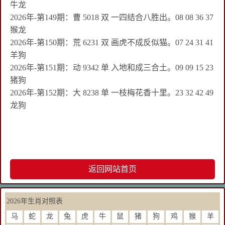
牛龙
2026年-第149期：曹 5018 双 一四结合八胜出。08 08 36 37
猴龙
2026年-第150期：荒 6231 双 画虎不成反似猫。07 24 31 41
羊狗
2026年-第151期：动 9342 单 入地和成三合土。09 09 15 23
猪狗
2026年-第152期：大 8238 单 一枝梅花香十里。23 32 42 49
龙狗
返回网站首页
2026年生肖对照表
马
蛇
龙
兔
虎
牛
鼠
猪
狗
鸡
猴
羊