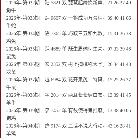
2026年-第032期：陆 5821 双 琵琶起舞换新声。21 26 37 49
狗牛
2026年-第033期：踪 9607 双 一将成功万骨枯。39 40 41 06
牛蛇
2026年-第034期：语 7365 单 巧取三五和九数。15 31 36 38
鸡兔
2026年-第035期：踩 4689 单 既生周瑜何生亮。07 33 39 46
鼠兔
2026年-第036期：玄 2352 双 树上摘桃称大圣。26 34 41 48
龙鼠
2026年-第037期：越 6984 双 花开果茂二特码。15 25 26 37
牛鼠
2026年-第038期：字 2014 双 两耳长长穿白衣。13 39 41 45
羊牛
2026年-第039期：隶 7452 单 有钱使得鬼推磨。13 38 40 05
狗鸡
2026年-第040期：绦 9174 双 二话不说大行动。43 16 28 41
羊鸡