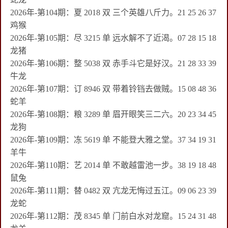
2026年-第104期：夏 2018 双 三个英雄八斤力。21 25 26 37
鸡猴
2026年-第105期：尽 3215 单 远水解不了近渴。07 28 15 18
龙猪
2026年-第106期：整 5038 双 赤手斗它是好汉。21 28 33 39
牛龙
2026年-第107期：订 8946 双 带着铃铛去做贼。15 08 48 36
蛇羊
2026年-第108期：粮 3289 单 眉开眼笑三二六。20 23 34 45
龙狗
2026年-第109期：冻 5619 单 不能登大雅之堂。37 34 19 31
羊牛
2026年-第110期：艺 2014 单 不敢越雷池一步。38 19 18 48
鼠兔
2026年-第111期：替 0482 双 亢龙无悔过五江。09 06 23 39
龙蛇
2026年-第112期：茂 8345 单 门前白水对龙窟。15 24 31 48