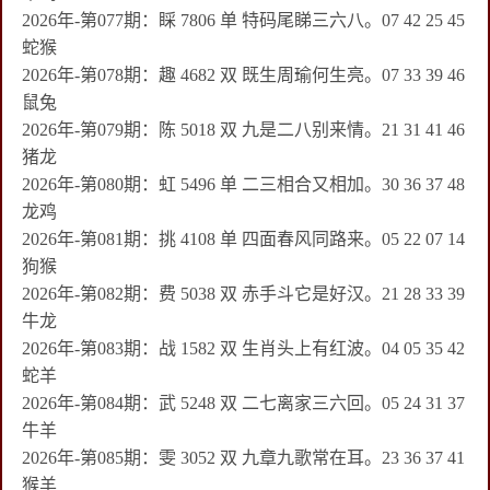
2026年-第077期：睬 7806 单 特码尾睇三六八。07 42 25 45
蛇猴
2026年-第078期：趣 4682 双 既生周瑜何生亮。07 33 39 46
鼠兔
2026年-第079期：陈 5018 双 九是二八别来情。21 31 41 46
猪龙
2026年-第080期：虹 5496 单 二三相合又相加。30 36 37 48
龙鸡
2026年-第081期：挑 4108 单 四面春风同路来。05 22 07 14
狗猴
2026年-第082期：费 5038 双 赤手斗它是好汉。21 28 33 39
牛龙
2026年-第083期：战 1582 双 生肖头上有红波。04 05 35 42
蛇羊
2026年-第084期：武 5248 双 二七离家三六回。05 24 31 37
牛羊
2026年-第085期：雯 3052 双 九章九歌常在耳。23 36 37 41
猴羊