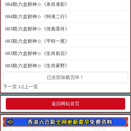
084期:六盒财神☆《杀肖准彩》
084期:六盒财神☆《特准二行》
083期:六盒财神☆《传真⑧肖》
083期:六盒财神☆《平特一尾》
083期:六盒财神☆《生肖前后》
083期:六盒财神☆《生肖家野》
已全部加载完毕！
下一页
1/2
上一页
返回网站首页