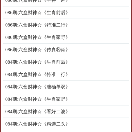
086期:六盒财神☆《平特一尾》
086期:六盒财神☆《生肖前后》
086期:六盒财神☆《特准二行》
086期:六盒财神☆《生肖家野》
086期:六盒财神☆《传真⑧肖》
084期:六盒财神☆《生肖前后》
084期:六盒财神☆《特准二行》
084期:六盒财神☆《准确单双》
084期:六盒财神☆《生肖家野》
084期:六盒财神☆《看好二波》
084期:六盒财神☆《精选二头》