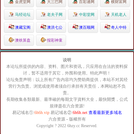
金虎堂网
大三巴网
百彩通网
横财富网
马经论坛
老夫子网
中彩堂网
天机老人
澳藏宝阁
澳洪七公
澳百顺网
奇人中特
澳铁算盘
报彩神童
说明
本论坛所提供的内容、资料、图片和资讯，只应用在合法的资料探
讨，暂不适用于其它，外围和使用。特此声明！
论坛免责声明：以上所有广告内容均为赞助商提供，本站不对其经
营行为负责。浏览或使用者须自行承担有关责任，本网站恕不负
责。
長期收集各類最新、最準確的每期文字資料大全，最快開獎，公式
規律盡在六合资源!
易记域名①:
6h6h.vip
易记域名②:
6h6h.net
查看最新更多域名
六合资源
-
版權所有
Copyright ? 2022 6hzy.cc Reserved.