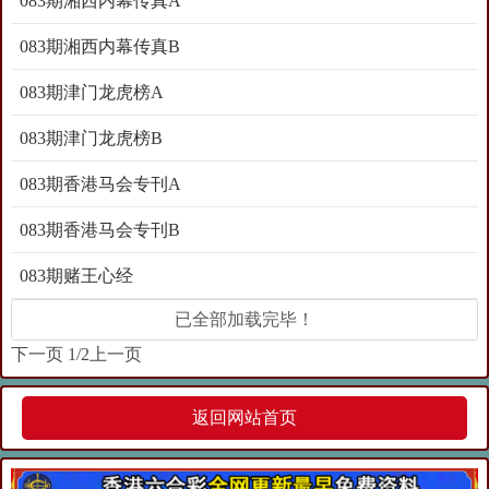
083期湘西内幕传真A
083期湘西内幕传真B
083期津门龙虎榜A
083期津门龙虎榜B
083期香港马会专刊A
083期香港马会专刊B
083期赌王心经
已全部加载完毕！
下一页
1/2
上一页
返回网站首页