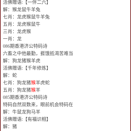
活佛赠语:【一伴二六】
解：猴龙鼠牛羊兔
七肖：龙虎猴鼠牛羊兔
五肖：龙虎猴鼠牛
三肖：龙虎猴
一肖：龙
086期香港济公特码诗
六畜之中他最勤，捱饿抵渴苦难当
解：狗龙猪猴羊虎
活佛赠语:【千年修炼】
解：蛇
七肖：狗龙猪
猴
羊虎蛇
五肖：狗龙猪
猴
羊
085期香港济公特码诗
特码自然双数来，眼前机会特码在
解：牛鼠龙狗马羊
活佛赠语:【有福识相】
解：猪