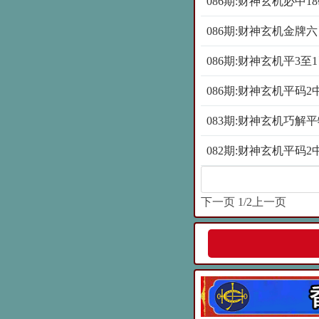
086期:财神玄机必中1
086期:财神玄机金牌
086期:财神玄机平3至
086期:财神玄机平码2
083期:财神玄机巧解
082期:财神玄机平码2
下一页
1/2
上一页