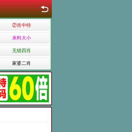
②肖中特
来料大小
无错四肖
家婆二肖