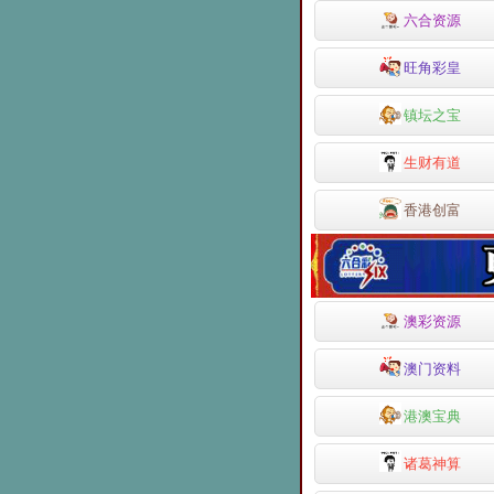
六合资源
旺角彩皇
镇坛之宝
生财有道
香港创富
澳彩资源
澳门资料
港澳宝典
诸葛神算