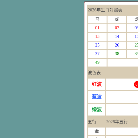
2026年生肖对照表
马
蛇
01
02
0
13
14
1
25
26
2
37
38
3
49
波色表
红波
0
蓝波
绿波
五行
2026年五行
金