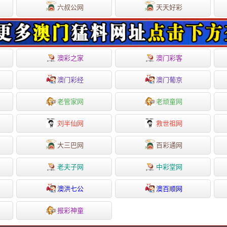
六叔公网
天天好彩
澳彩之家
澳门彩客
澳门彩经
澳门葡京
老管家网
老顽童网
刘半仙网
救世祖网
大三巴网
百彩通网
老夫子网
中彩堂网
澳洪七公
澳百顺网
报彩神童