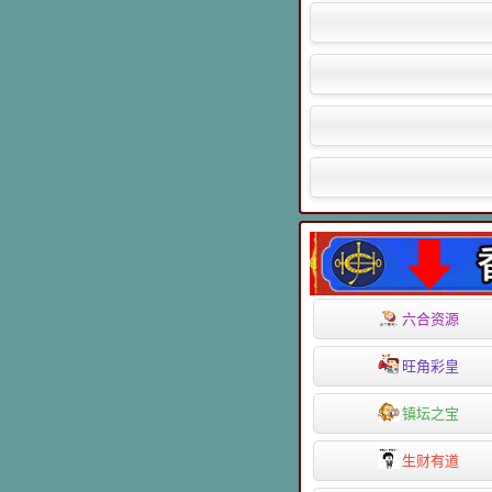
六合资源
旺角彩皇
镇坛之宝
生财有道