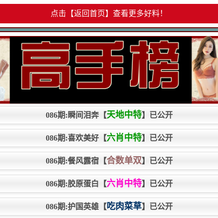
点击【返回首页】查看更多好料！
天地中特
086期:瞬间泪奔【
】已公开
六肖中特
086期:喜欢美好【
】已公开
合数单双
086期:餐风露宿【
】已公开
六肖中特
086期:胶原蛋白【
】已公开
吃肉菜草
086期:护国英雄【
】已公开