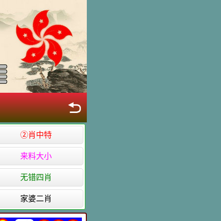
②肖中特
来料大小
无错四肖
家婆二肖