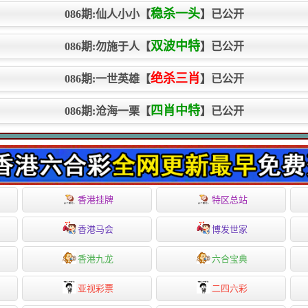
稳杀一头
086期:仙人小小【
】已公开
双波中特
086期:勿施于人【
】已公开
绝杀三肖
086期:一世英雄【
】已公开
四肖中特
086期:沧海一栗【
】已公开
香港挂牌
特区总站
香港马会
博发世家
香港九龙
六合宝典
亚视彩票
二四六彩