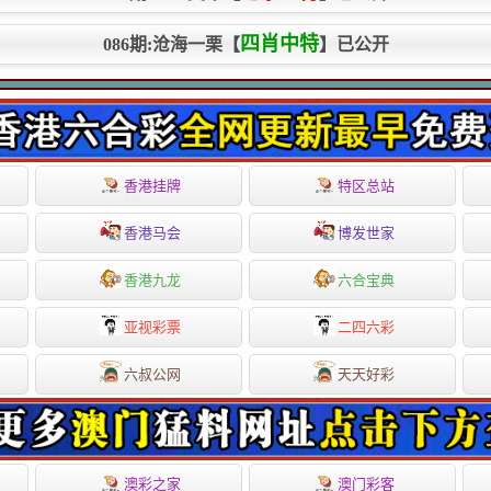
四肖中特
086期:沧海一栗【
】已公开
香港挂牌
特区总站
香港马会
博发世家
香港九龙
六合宝典
亚视彩票
二四六彩
六叔公网
天天好彩
澳彩之家
澳门彩客