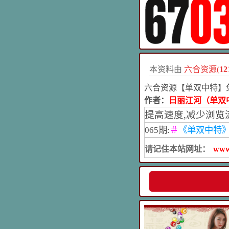
本资料由
六合资源(
12
六合资源【单双中特】
作者：
日丽江河（单双
提高速度,减少浏
065期:
＃
《单双中特
请记住本站网址：
www