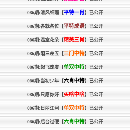
平特一肖
086期:清风细雨【
】已公开
平特成语
086期:各就各位【
】已公开
精美三肖
086期:温室花朵【
】已公开
三门中特
086期:隔三差五【
】已公开
单双中特
086期:起飞速度【
】已公开
六肖中特
086期:当初少年【
】已公开
买啥中啥
086期:只愿你好【
】已公开
单双中特
086期:日丽江河【
】已公开
六肖中特
086期:后台过硬【
】已公开