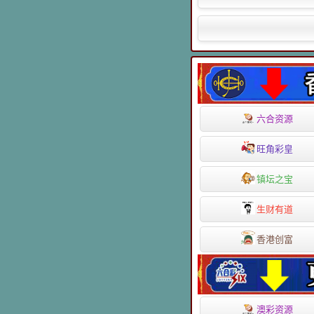
六合资源
旺角彩皇
镇坛之宝
生财有道
香港创富
澳彩资源