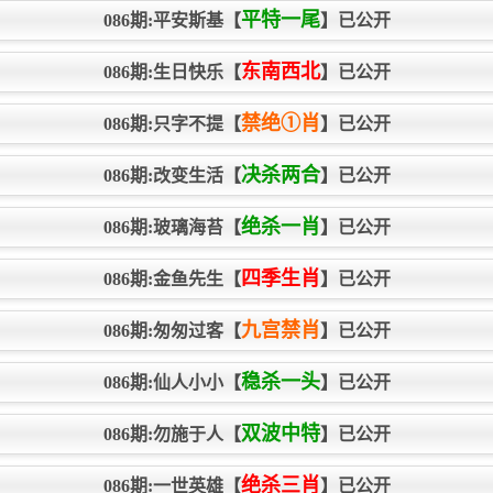
平特一尾
086期:平安斯基【
】已公开
东南西北
086期:生日快乐【
】已公开
禁绝①肖
086期:只字不提【
】已公开
决杀两合
086期:改变生活【
】已公开
绝杀一肖
086期:玻璃海苔【
】已公开
四季生肖
086期:金鱼先生【
】已公开
九宫禁肖
086期:匆匆过客【
】已公开
稳杀一头
086期:仙人小小【
】已公开
双波中特
086期:勿施于人【
】已公开
绝杀三肖
086期:一世英雄【
】已公开