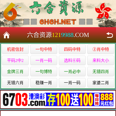
六合资源
121
9988
.COM
机密信封
一句中特
四码中特
②肖中特
平码2中2
一肖一码
选料⑥码
来料大小
金牌三肖
一句博特
一肖必中
无错四肖
无错六肖
稳赚一肖
一肖一码
家婆二肖