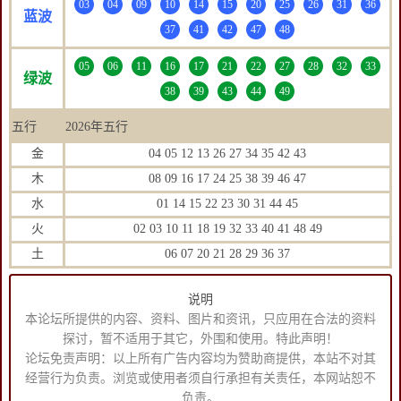
03
04
09
10
14
15
20
25
26
31
36
蓝波
37
41
42
47
48
05
06
11
16
17
21
22
27
28
32
33
绿波
38
39
43
44
49
五行
2026年五行
金
04 05 12 13 26 27 34 35 42 43
木
08 09 16 17 24 25 38 39 46 47
水
01 14 15 22 23 30 31 44 45
火
02 03 10 11 18 19 32 33 40 41 48 49
土
06 07 20 21 28 29 36 37
说明
本论坛所提供的内容、资料、图片和资讯，只应用在合法的资料
探讨，暂不适用于其它，外围和使用。特此声明！
论坛免责声明：以上所有广告内容均为赞助商提供，本站不对其
经营行为负责。浏览或使用者须自行承担有关责任，本网站恕不
负责。