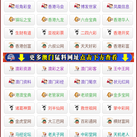
旺角彩皇
香港马会
博发世家
凤凰信息
镇坛之宝
香港九龙
六合宝典
香港华人
生财有道
亚视彩票
二四六彩
香港开奖
香港创富
六叔公网
天天好彩
香港彩富
澳彩资源
澳彩之家
澳门彩客
王中王网
澳门资料
澳门彩经
澳门葡京
状元红网
港澳宝典
老管家网
老顽童网
金多宝网
诸葛神算
刘半仙网
救世祖网
掌中彩网
金虎堂网
大三巴网
百彩通网
横财富网
马经论坛
老夫子网
中彩堂网
天机老人