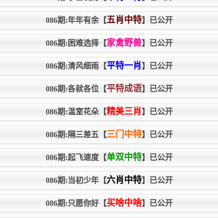
五肖中特
086期:年年有余【
】已公开
家禽野兽
086期:困难选择【
】已公开
平特一肖
086期:清风细雨【
】已公开
平特成语
086期:各就各位【
】已公开
精美三肖
086期:温室花朵【
】已公开
三门中特
086期:隔三差五【
】已公开
单双中特
086期:起飞速度【
】已公开
六肖中特
086期:当初少年【
】已公开
买啥中啥
086期:只愿你好【
】已公开