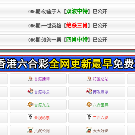
双波中特
086期:勿施于人【
】已公开
绝杀三肖
086期:一世英雄【
】已公开
四肖中特
086期:沧海一栗【
】已公开
香港挂牌
特区总站
香港马会
博发世家
香港九龙
六合宝典
亚视彩票
二四六彩
六叔公网
天天好彩