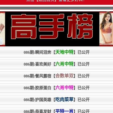
天地中特
086期:瞬间泪奔【
】已公开
六肖中特
086期:喜欢美好【
】已公开
合数单双
086期:餐风露宿【
】已公开
六肖中特
086期:胶原蛋白【
】已公开
吃肉菜草
086期:护国英雄【
】已公开
平特一肖
086期:恭喜发财【
】已公开