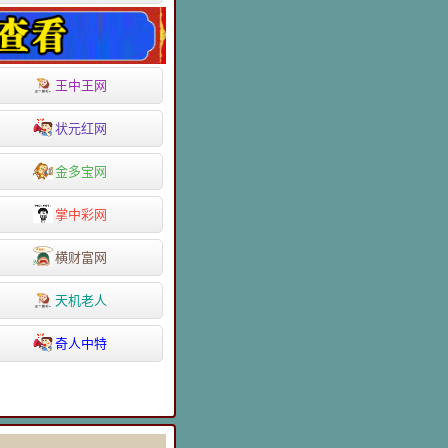
王中王网
状元红网
金多宝网
掌中彩网
横财富网
天机老人
奇人中特