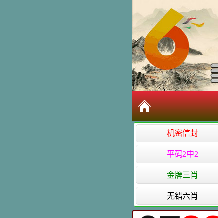
机密信封
平码2中2
金牌三肖
无错六肖