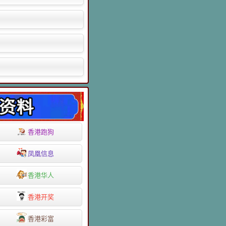
香港跑狗
凤凰信息
香港华人
香港开奖
香港彩富