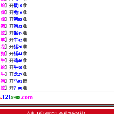
-蛇
】开
鼠19
准
-虎
】开
兔16
准
-虎
】开
猪08
准
-猪
】开
狗33
准
-蛇
】开
猴47
准
-羊
】开
牛42
准
-龙
】开
猪20
准
-狗
】开
猪44
准
-牛
】开
鸡46
准
-蛇
】开
牛30
准
-牛
】开
龙27
准
-狗
】开
马01
错
-蛇
】开
？00
准
121
.com
9988
.
点击【返回首页】查看更多好料！