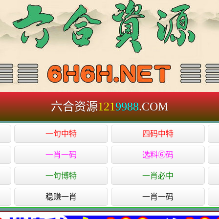
六合资源
121
9988
.COM
一句中特
四码中特
一肖一码
选料⑥码
一句博特
一肖必中
稳赚一肖
一肖一码