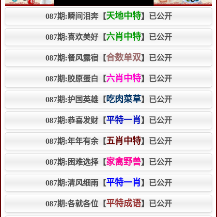
天地中特
087期:瞬间泪奔【
】已公开
六肖中特
087期:喜欢美好【
】已公开
合数单双
087期:餐风露宿【
】已公开
六肖中特
087期:胶原蛋白【
】已公开
吃肉菜草
087期:护国英雄【
】已公开
平特一肖
087期:恭喜发财【
】已公开
五肖中特
087期:年年有余【
】已公开
家禽野兽
087期:困难选择【
】已公开
平特一肖
087期:清风细雨【
】已公开
平特成语
087期:各就各位【
】已公开