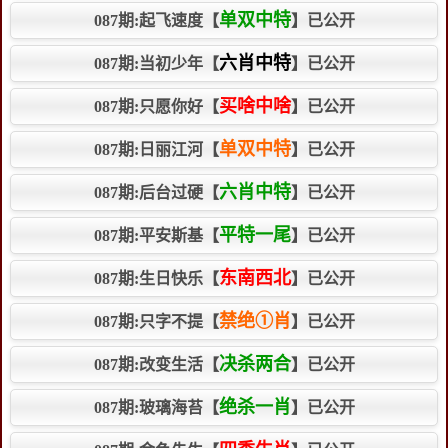
单双中特
087期:起飞速度【
】已公开
六肖中特
087期:当初少年【
】已公开
买啥中啥
087期:只愿你好【
】已公开
单双中特
087期:日丽江河【
】已公开
六肖中特
087期:后台过硬【
】已公开
平特一尾
087期:平安斯基【
】已公开
东南西北
087期:生日快乐【
】已公开
禁绝①肖
087期:只字不提【
】已公开
决杀两合
087期:改变生活【
】已公开
绝杀一肖
087期:玻璃海苔【
】已公开