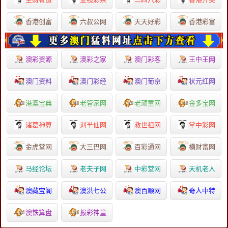
香港创富
六叔公网
天天好彩
香港彩富
澳彩资源
澳彩之家
澳门彩客
王中王网
澳门资料
澳门彩经
澳门葡京
状元红网
港澳宝典
老管家网
老顽童网
金多宝网
诸葛神算
刘半仙网
救世祖网
掌中彩网
金虎堂网
大三巴网
百彩通网
横财富网
马经论坛
老夫子网
中彩堂网
天机老人
澳藏宝阁
澳洪七公
澳百顺网
奇人中特
澳铁算盘
报彩神童