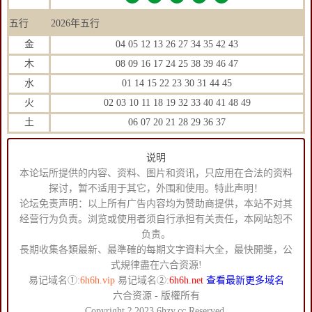
五行
2026年五行
金
04 05 12 13 26 27 34 35 42 43
木
08 09 16 17 24 25 38 39 46 47
水
01 14 15 22 23 30 31 44 45
火
02 03 10 11 18 19 32 33 40 41 48 49
土
06 07 20 21 28 29 36 37
说明
本论坛所提供的内容、资料、图片和资讯，只应用在合法的资料
探讨，暂不适用于其它，外围和使用。特此声明！
论坛免责声明：以上所有广告内容均为赞助商提供，本站不对其
经营行为负责。浏览或使用者须自行承担有关责任，本网站恕不
负责。
長期收集各類最新、最準確的每期文字資料大全，最快開獎，公
式規律盡在六合资源!
易记域名①:
6h6h.vip
易记域名②:
6h6h.net
查看最新更多域名
六合资源
-
版權所有
Copyright ? 2023 6hzy.cc Reserved.