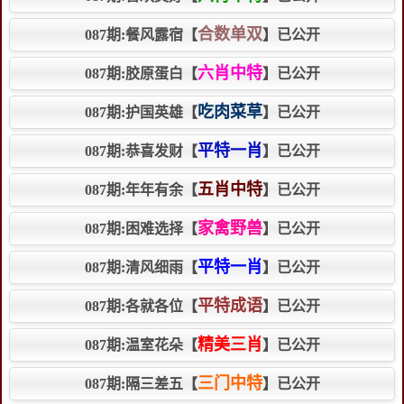
合数单双
087期:餐风露宿【
】已公开
六肖中特
087期:胶原蛋白【
】已公开
吃肉菜草
087期:护国英雄【
】已公开
平特一肖
087期:恭喜发财【
】已公开
五肖中特
087期:年年有余【
】已公开
家禽野兽
087期:困难选择【
】已公开
平特一肖
087期:清风细雨【
】已公开
平特成语
087期:各就各位【
】已公开
精美三肖
087期:温室花朵【
】已公开
三门中特
087期:隔三差五【
】已公开