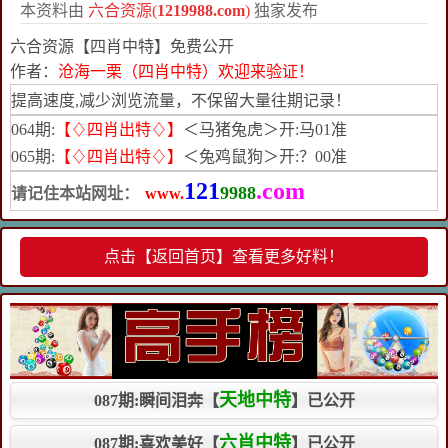
本资料由
六合资源(
1219988.com
)
独家发布
六合资源【四肖中特】免费公开
作者：
沧海一栗（四肖中特）欢迎来验证！
提高速度,减少浏览流量，不保留大量往期记录！
064期:
【♢四肖出特♢】
＜马猪兔虎＞开:马01准
065期:
【♢四肖出特♢】
＜兔鸡鼠狗＞开:？00准
121
.com
9988
请记住本站网址：
www.
点击【返回首页】查看更多好料！
天地中特
087期:瞬间泪奔【
】已公开
六肖中特
087期:喜欢美好【
】已公开