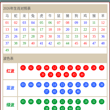
2026年生肖对照表
马
蛇
龙
兔
虎
牛
鼠
猪
狗
鸡
猴
羊
01
02
03
04
05
06
07
08
09
10
11
12
13
14
15
16
17
18
19
20
21
22
23
24
25
26
27
28
29
30
31
32
33
34
35
36
37
38
39
40
41
42
43
44
45
46
47
48
49
波色表
01
02
07
08
12
13
18
19
23
24
29
红波
30
34
35
40
45
46
03
04
09
10
14
15
20
25
26
31
36
蓝波
37
41
42
47
48
05
06
11
16
17
21
22
27
28
32
33
绿波
38
39
43
44
49