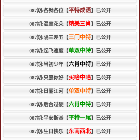
平特成语
087期:各就各位【
】已公开
精美三肖
087期:温室花朵【
】已公开
三门中特
087期:隔三差五【
】已公开
单双中特
087期:起飞速度【
】已公开
六肖中特
087期:当初少年【
】已公开
买啥中啥
087期:只愿你好【
】已公开
单双中特
087期:日丽江河【
】已公开
六肖中特
087期:后台过硬【
】已公开
平特一尾
087期:平安斯基【
】已公开
东南西北
087期:生日快乐【
】已公开