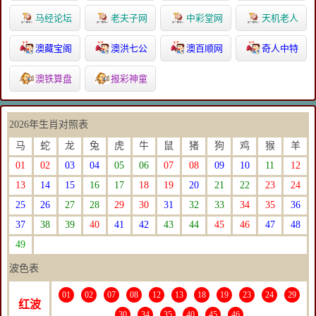
马经论坛
老夫子网
中彩堂网
天机老人
澳藏宝阁
澳洪七公
澳百顺网
奇人中特
澳铁算盘
报彩神童
2026年生肖对照表
马
蛇
龙
兔
虎
牛
鼠
猪
狗
鸡
猴
羊
01
02
03
04
05
06
07
08
09
10
11
12
13
14
15
16
17
18
19
20
21
22
23
24
25
26
27
28
29
30
31
32
33
34
35
36
37
38
39
40
41
42
43
44
45
46
47
48
49
波色表
01
02
07
08
12
13
18
19
23
24
29
红波
30
34
35
40
45
46