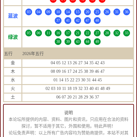
03
04
09
10
14
15
20
25
26
31
36
蓝波
37
41
42
47
48
05
06
11
16
17
21
22
27
28
32
33
绿波
38
39
43
44
49
五行
2026年五行
金
04 05 12 13 26 27 34 35 42 43
木
08 09 16 17 24 25 38 39 46 47
水
01 14 15 22 23 30 31 44 45
火
02 03 10 11 18 19 32 33 40 41 48 49
土
06 07 20 21 28 29 36 37
说明
本论坛所提供的内容、资料、图片和资讯，只应用在合法的资料
探讨，暂不适用于其它，外围和使用。特此声明！
论坛免责声明：以上所有广告内容均为赞助商提供，本站不对其