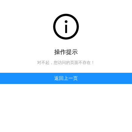
操作提示
对不起，您访问的页面不存在！
返回上一页