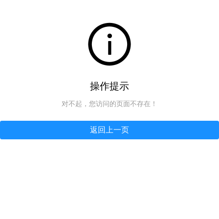
操作提示
对不起，您访问的页面不存在！
返回上一页