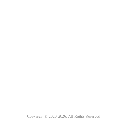
Copyright © 2020-
2026. All Rights Reserved