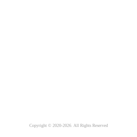
Copyright © 2020-
2026. All Rights Reserved