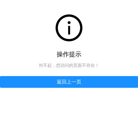
操作提示
对不起，您访问的页面不存在！
返回上一页