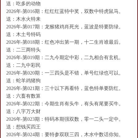
送：吃多的动物
2026年-第016期：红红红蓝特中奖，双数中特虎鼠马。
送：木水火特来
2026年-第017期：龙猴猪鸡肖死光，蓝波是特要防绿。
送：木土号特码
2026年-第018期：红色冲出第一期，十二生肖谁最后。
送：二三两特头
2026年-第019期：二九今期定中彩，二九相合有玄机。
送：二九中彩民
2026年-第020期：一三四头是不错，单号红绿也可以。
送：蛇羊鸡猪狗
2026年-第021期：三十以下再看特，蓝色特单要防红。
送：六畜有数算
2026年-第022期：今期生肖有头牛，有头有尾要买牛。
送：八字万大财
2026年-第023期：特码本期强双数，零一二头一定中。
送：想钱买四王
2026年-第024期：要特参双联三四，木水中数话你知。