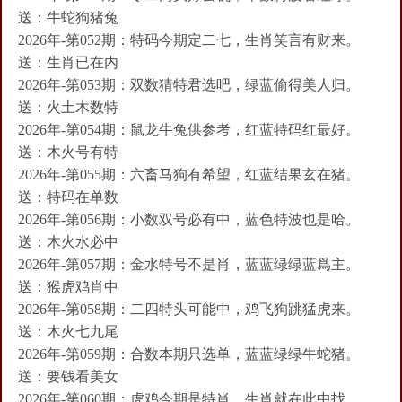
送：牛蛇狗猪兔
2026年-第052期：特码今期定二七，生肖笑言有财来。
送：生肖已在内
2026年-第053期：双数猜特君选吧，绿蓝偷得美人归。
送：火土木数特
2026年-第054期：鼠龙牛兔供参考，红蓝特码红最好。
送：木火号有特
2026年-第055期：六畜马狗有希望，红蓝结果玄在猪。
送：特码在单数
2026年-第056期：小数双号必有中，蓝色特波也是哈。
送：木火水必中
2026年-第057期：金水特号不是肖，蓝蓝绿绿蓝爲主。
送：猴虎鸡肖中
2026年-第058期：二四特头可能中，鸡飞狗跳猛虎来。
送：木火七九尾
2026年-第059期：合数本期只选单，蓝蓝绿绿牛蛇猪。
送：要钱看美女
2026年-第060期：虎鸡今期是特肖，生肖就在此中找。