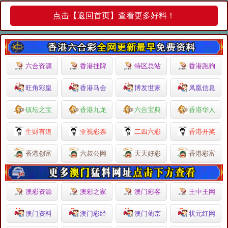
点击【返回首页】查看更多好料！
六合资源
香港挂牌
特区总站
香港跑狗
旺角彩皇
香港马会
博发世家
凤凰信息
镇坛之宝
香港九龙
六合宝典
香港华人
生财有道
亚视彩票
二四六彩
香港开奖
香港创富
六叔公网
天天好彩
香港彩富
澳彩资源
澳彩之家
澳门彩客
王中王网
澳门资料
澳门彩经
澳门葡京
状元红网