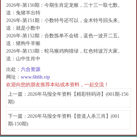
2026年-第150期：今期生肖定龙猴，三十三一取七数。
送：兔猪羊出特
2026年-第151期：小数特号还可以，金木特号回头来。
送：就是小数中
2026年-第152期：合数拣单不会错，蓝色一波开二五。
送：猪狗牛羊猴
2026年-第153期：蛇马猴鸡狗猜绿，红色特波万大家。
送：山中生肖中
出处：
六合资源
网址：
www.6h6h.vip
欢迎向您的朋友推荐本站或本资料，一起交流！
上一篇：
2026年马报全年资料【精彩特码诗】(001期-156
期)
下一篇：
2026年马报全年资料【曾道人杀三肖】(001
期-150期)