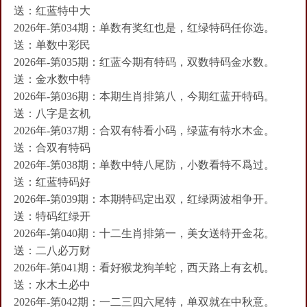
送：红蓝特中大
2026年-第034期：单数有奖红也是，红绿特码任你选。
送：单数中彩民
2026年-第035期：红蓝今期有特码，双数特码金水数。
送：金水数中特
2026年-第036期：本期生肖排第八，今期红蓝开特码。
送：八字是玄机
2026年-第037期：合双有特看小码，绿蓝有特水木金。
送：合双有特码
2026年-第038期：单数中特八尾防，小数看特不爲过。
送：红蓝特码好
2026年-第039期：本期特码定出双，红绿两波相争开。
送：特码红绿开
2026年-第040期：十二生肖排第一，美女送特开金花。
送：二八必万财
2026年-第041期：看好猴龙狗羊蛇，西天路上有玄机。
送：水木土必中
2026年-第042期：一二三四六尾特，单双就在中秋意。