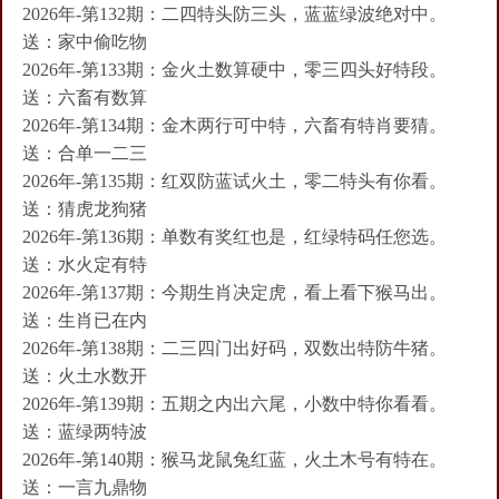
2026年-第132期：二四特头防三头，蓝蓝绿波绝对中。
送：家中偷吃物
2026年-第133期：金火土数算硬中，零三四头好特段。
送：六畜有数算
2026年-第134期：金木两行可中特，六畜有特肖要猜。
送：合单一二三
2026年-第135期：红双防蓝试火土，零二特头有你看。
送：猜虎龙狗猪
2026年-第136期：单数有奖红也是，红绿特码任您选。
送：水火定有特
2026年-第137期：今期生肖决定虎，看上看下猴马出。
送：生肖已在内
2026年-第138期：二三四门出好码，双数出特防牛猪。
送：火土水数开
2026年-第139期：五期之内出六尾，小数中特你看看。
送：蓝绿两特波
2026年-第140期：猴马龙鼠兔红蓝，火土木号有特在。
送：一言九鼎物