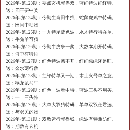
2026年-第123期：要点玄机就蛊双，蓝红特波红红特。
送：四王要中奖
2026年-第124期：今期生肖田中找，蛇鼠虎鸡中特码。
送：田间中动物
2026年-第125期：一九特尾蓝色波，水木特行特在单。
送：牛兔羊可猜
2026年-第126期：今期牛虎争一奖，大数本期开特码。
送：诗中有特肖
2026年-第127期：红色特波离不开，红红绿绿还是旺。
送：金水两行数
2026年-第128期：红绿特单又一期，木土火号单之意。
送：猴龙鼠马牛
2026年-第129期：红色一波看中特，蓝波三头不用买。
送：一二三头特
2026年-第130期：大单大双猜特码，单单双双任君选。
送：与双关的物
2026年-第131期：双数运行就得钱，绿波有特兼防红。
送：期数有玄机