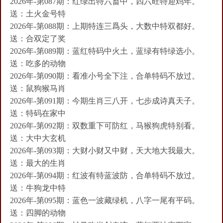
2026年-第087期：红绿出特六畜中，四六旺特迎鸡年。
送：土火金号特
2026年-第088期：上期特连三爲头，大数中特双都好。
送：合双定了奖
2026年-第089期：蓝红特码中火土，蓝绿有特绿选小。
送：吃多的动物
2026年-第090期：看准小号全下注，合单特码不放过。
送：鼠狗猴马肖
2026年-第091期：今期生肖三八开，七步成诗真天子。
送：特码在家中
2026年-第092期：双数重下可防红，马猴狗虎特别看。
送：大中大玄机
2026年-第093期：大财小财又中财，天大地大我最大。
送：最大的生肖
2026年-第094期：红波有特蓝波防，合单特码不放过。
送：牛狗龙中特
2026年-第095期：蓝色一波藏绿机，八字一尾有平码。
送：四脚的动物