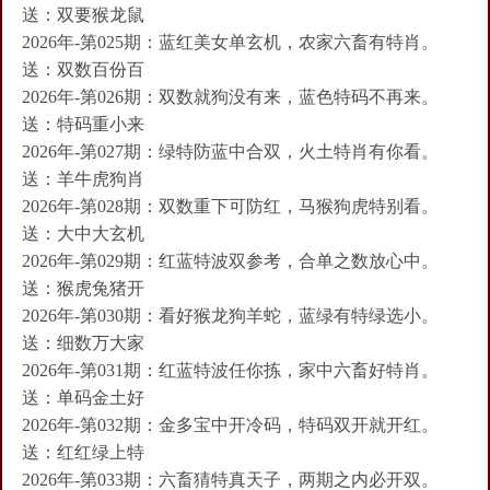
送：双要猴龙鼠
2026年-第025期：蓝红美女单玄机，农家六畜有特肖。
送：双数百份百
2026年-第026期：双数就狗没有来，蓝色特码不再来。
送：特码重小来
2026年-第027期：绿特防蓝中合双，火土特肖有你看。
送：羊牛虎狗肖
2026年-第028期：双数重下可防红，马猴狗虎特别看。
送：大中大玄机
2026年-第029期：红蓝特波双参考，合单之数放心中。
送：猴虎兔猪开
2026年-第030期：看好猴龙狗羊蛇，蓝绿有特绿选小。
送：细数万大家
2026年-第031期：红蓝特波任你拣，家中六畜好特肖。
送：单码金土好
2026年-第032期：金多宝中开冷码，特码双开就开红。
送：红红绿上特
2026年-第033期：六畜猜特真天子，两期之内必开双。