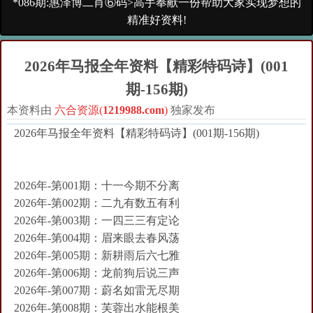
*086期:惠泽博二肖⑥码>高手奉献一份帮助大家实现梦想的
精准好资料!
2026年马报全年资料【精彩特码诗】(001
期-156期)
本资料由
六合资源(
1219988.com
)
独家发布
2026年马报全年资料【精彩特码诗】(001期-156期)
2026年-第001期：十一今期不分离
2026年-第002期：二九有数五有利
2026年-第003期：一四三三有定论
2026年-第004期：眉来眼去春风荡
2026年-第005期：新耕雨后六七雅
2026年-第006期：龙前狗后说三声
2026年-第007期：蔚名如雷无尽期
2026年-第008期：芙蓉出水能根美