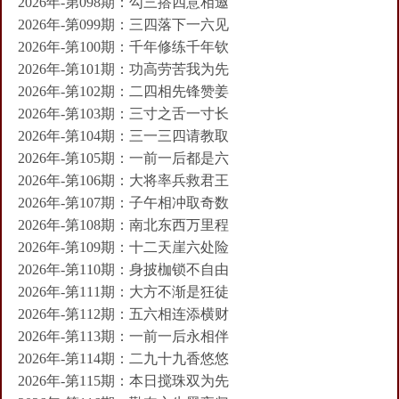
2026年-第098期：勾三搭四意相邀
2026年-第099期：三四落下一六见
2026年-第100期：千年修练千年钦
2026年-第101期：功高劳苦我为先
2026年-第102期：二四相先锋赞姜
2026年-第103期：三寸之舌一寸长
2026年-第104期：三一三四请教取
2026年-第105期：一前一后都是六
2026年-第106期：大将率兵救君王
2026年-第107期：子午相冲取奇数
2026年-第108期：南北东西万里程
2026年-第109期：十二天崖六处险
2026年-第110期：身披枷锁不自由
2026年-第111期：大方不渐是狂徒
2026年-第112期：五六相连添横财
2026年-第113期：一前一后永相伴
2026年-第114期：二九十九香悠悠
2026年-第115期：本日搅珠双为先