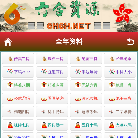
全年资料
传真二肖
爆料一肖
绝密三肖
经典绝杀
平码2中2
狂砸两肖
半波爆特
来料大小
特准八期
精准内幕
无错六肖
稳赚一肖
公式①码
看图解密
波色玄机
绝杀三肖
精选四肖
稳中特码
超准⑤码
二字爆特
规律七肖
四肖选一
五肖十码
火爆八码