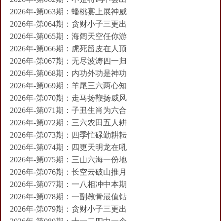
2026年-第063期：蟠桃宴上展神威
2026年-第064期：贪财小子三更出
2026年-第065期：海阔天空任你游
2026年-第066期：虎死留皮在人顶
2026年-第067期：无尽波涛四一归
2026年-第068期：内功外功是神功
2026年-第069期：羊尾三六两心知
2026年-第070期：走马扬鞭扬威风
2026年-第071期：子丑生肖为六合
2026年-第072期：三六农田五人耕
2026年-第073期：四季忙碌勤耕耘
2026年-第074期：四更天明龙在吼
2026年-第075期：三山六海一份地
2026年-第076期：长空云破山推月
2026年-第077期：一八相冲中本期
2026年-第078期：一副教骨最值钻
2026年-第079期：贪财小子三更出