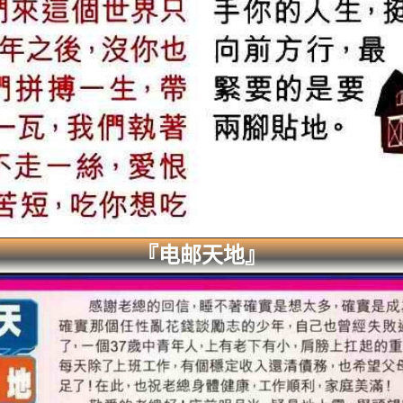
『电邮天地』