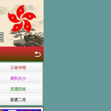
②肖中特
来料大小
无错四肖
家婆二肖