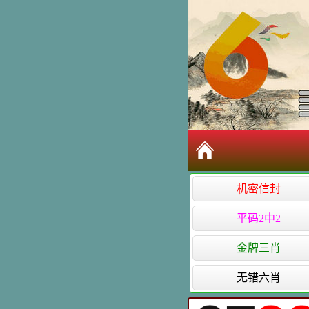
机密信封
平码2中2
金牌三肖
无错六肖