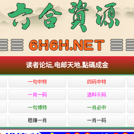
读者论坛,电邮天地,點碼成金
一句中特
四码中特
一肖一码
选料⑥码
一句博特
一肖必中
稳赚一肖
一肖一码