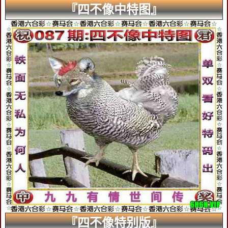
『四不像中特图』
『四不像特别版』