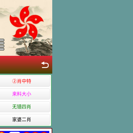
②肖中特
来料大小
无错四肖
家婆二肖