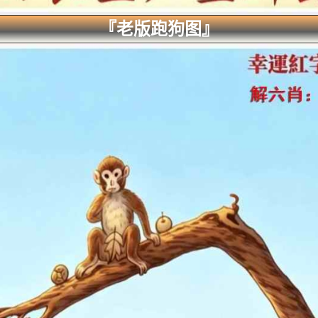
『老版跑狗图』