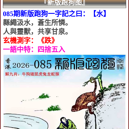
『新版跑狗图』
085期新版跑狗一字記之曰：【水】
縣繩汲水，蒼生所憐。
人與靈獸，共享甘泉。
玄機測字：《跌》
一語中特：四捨五入