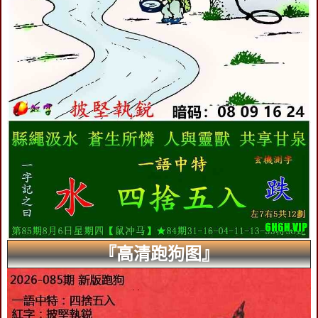
『高清跑狗图』