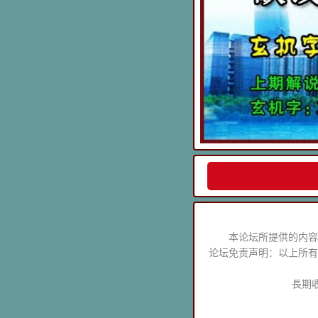
本论坛所提供的内容
论坛免责声明：以上所有
長期