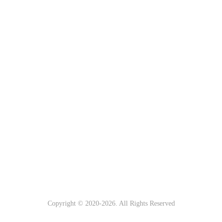
Copyright © 2020-
2026. All Rights Reserved