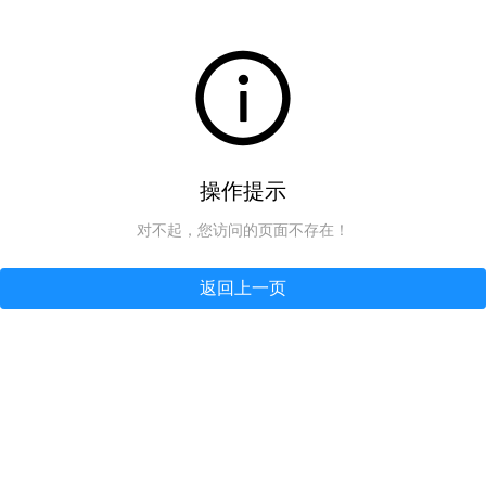
操作提示
对不起，您访问的页面不存在！
返回上一页