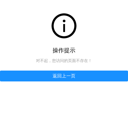
操作提示
对不起，您访问的页面不存在！
返回上一页