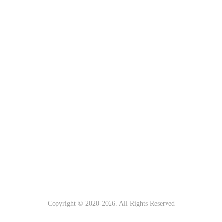
Copyright © 2020-
2026. All Rights Reserved