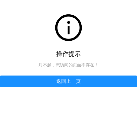
操作提示
对不起，您访问的页面不存在！
返回上一页