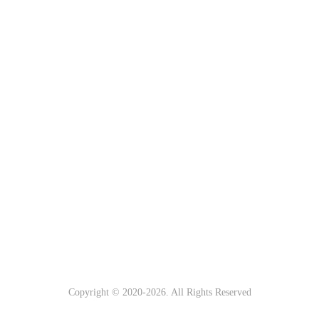
Copyright © 2020-
2026. All Rights Reserved