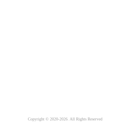
Copyright © 2020-
2026. All Rights Reserved