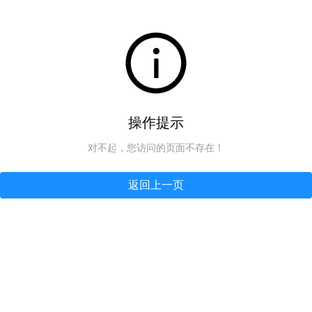
操作提示
对不起，您访问的页面不存在！
返回上一页