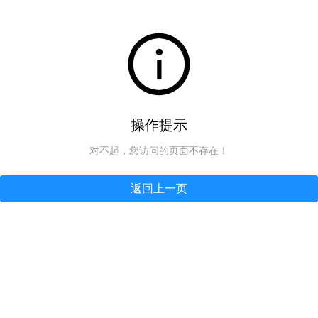
操作提示
对不起，您访问的页面不存在！
返回上一页