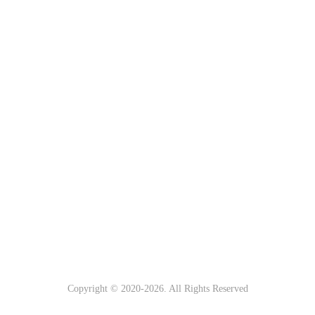
Copyright © 2020-
2026. All Rights Reserved