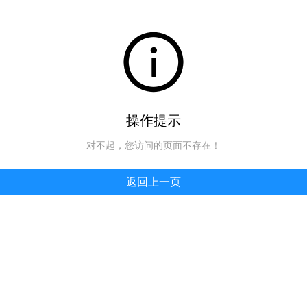
操作提示
对不起，您访问的页面不存在！
返回上一页