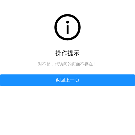
操作提示
对不起，您访问的页面不存在！
返回上一页