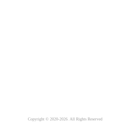
Copyright © 2020-
2026. All Rights Reserved