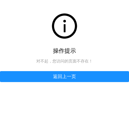
操作提示
对不起，您访问的页面不存在！
返回上一页