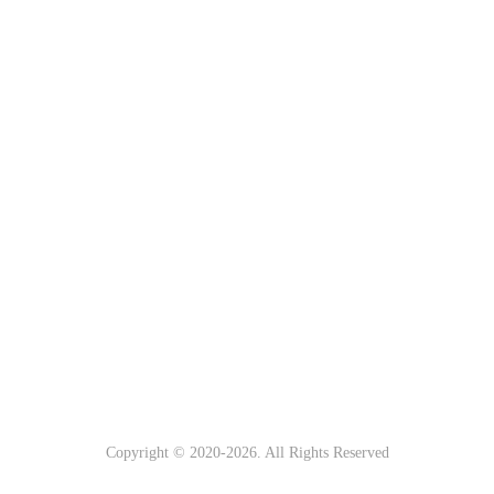
Copyright © 2020-
2026. All Rights Reserved