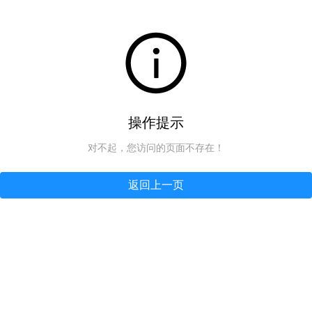
操作提示
对不起，您访问的页面不存在！
返回上一页