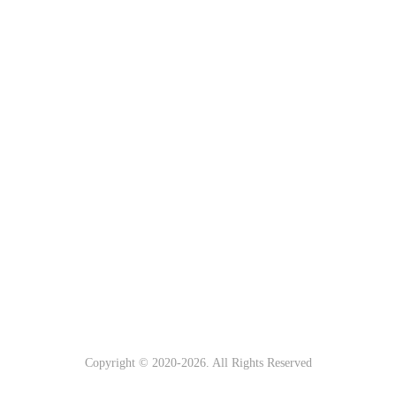
Copyright © 2020-
2026. All Rights Reserved