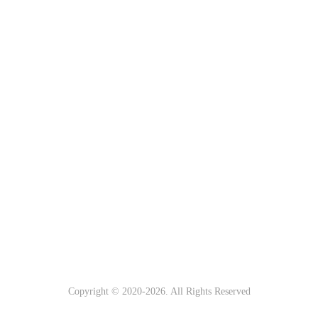
Copyright © 2020-
2026. All Rights Reserved