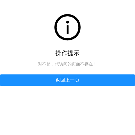
操作提示
对不起，您访问的页面不存在！
返回上一页