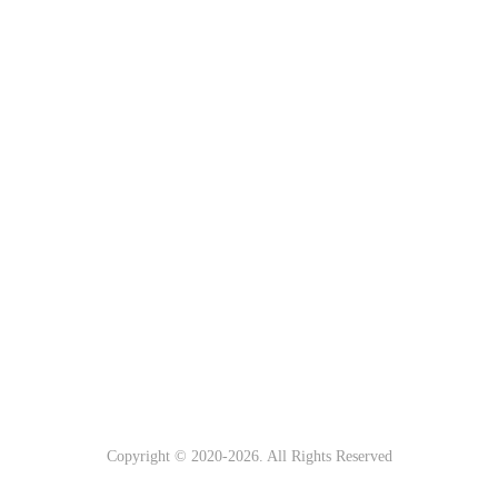
Copyright © 2020-
2026. All Rights Reserved