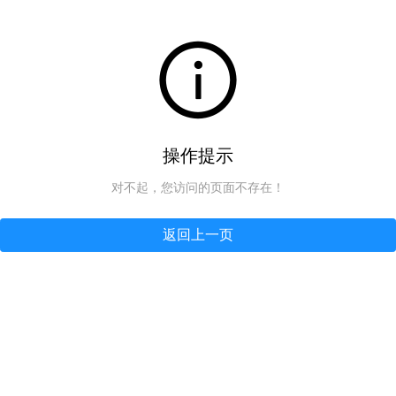
操作提示
对不起，您访问的页面不存在！
返回上一页