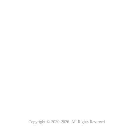
Copyright © 2020-
2026. All Rights Reserved