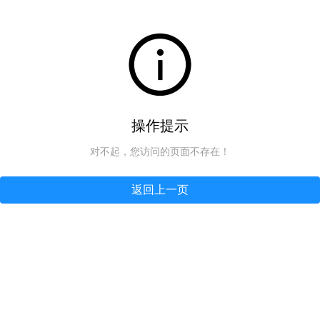
操作提示
对不起，您访问的页面不存在！
返回上一页