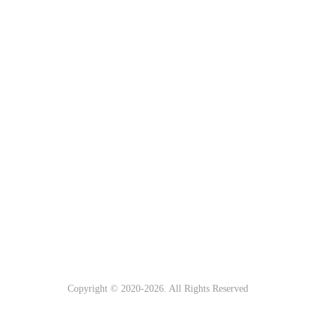
Copyright © 2020-
2026. All Rights Reserved