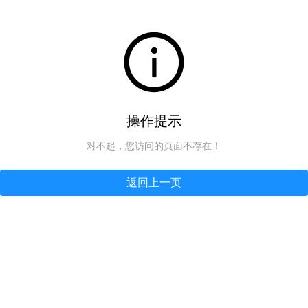
操作提示
对不起，您访问的页面不存在！
返回上一页