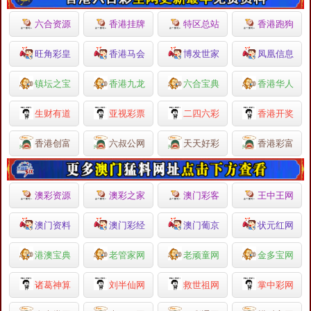
六合资源
香港挂牌
特区总站
香港跑狗
旺角彩皇
香港马会
博发世家
凤凰信息
镇坛之宝
香港九龙
六合宝典
香港华人
生财有道
亚视彩票
二四六彩
香港开奖
香港创富
六叔公网
天天好彩
香港彩富
澳彩资源
澳彩之家
澳门彩客
王中王网
澳门资料
澳门彩经
澳门葡京
状元红网
港澳宝典
老管家网
老顽童网
金多宝网
诸葛神算
刘半仙网
救世祖网
掌中彩网