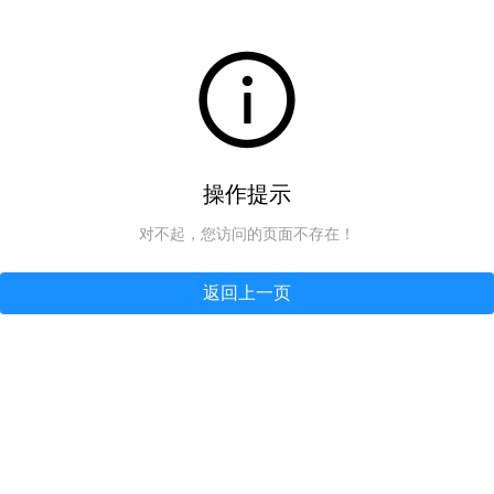
操作提示
对不起，您访问的页面不存在！
返回上一页