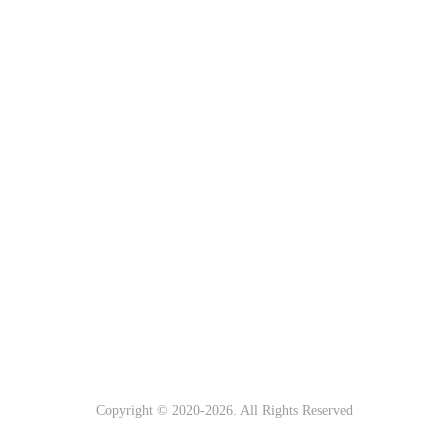
Copyright © 2020-
2026. All Rights Reserved