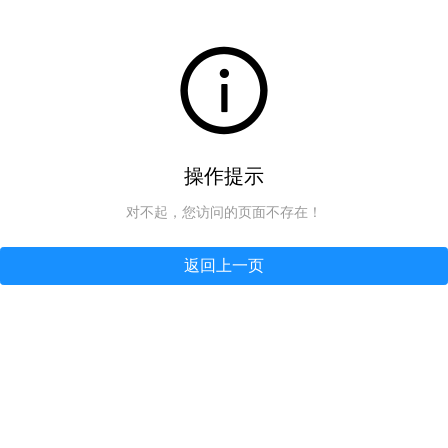
操作提示
对不起，您访问的页面不存在！
返回上一页