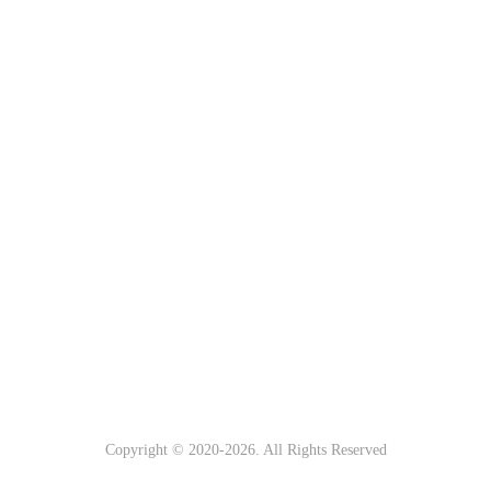
Copyright © 2020-
2026. All Rights Reserved