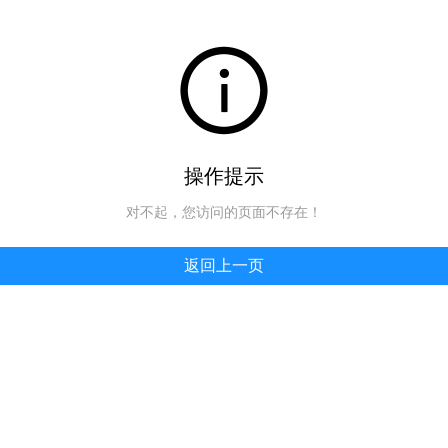
操作提示
对不起，您访问的页面不存在！
返回上一页