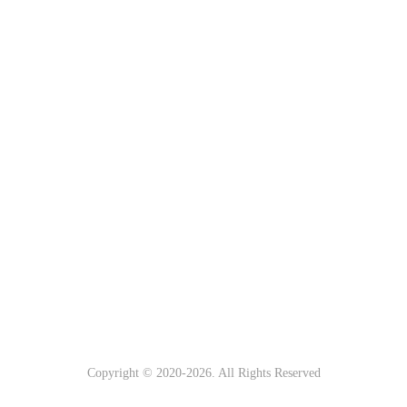
Copyright © 2020-
2026. All Rights Reserved