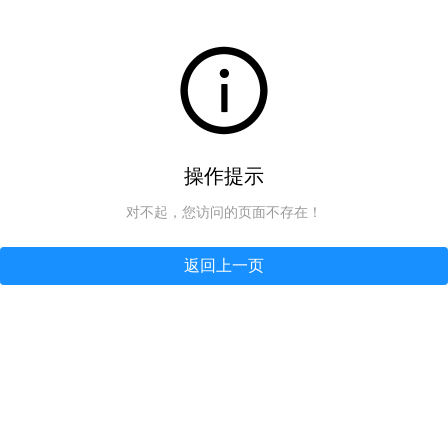
操作提示
对不起，您访问的页面不存在！
返回上一页