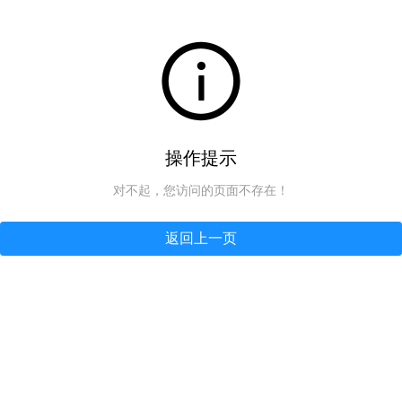
操作提示
对不起，您访问的页面不存在！
返回上一页