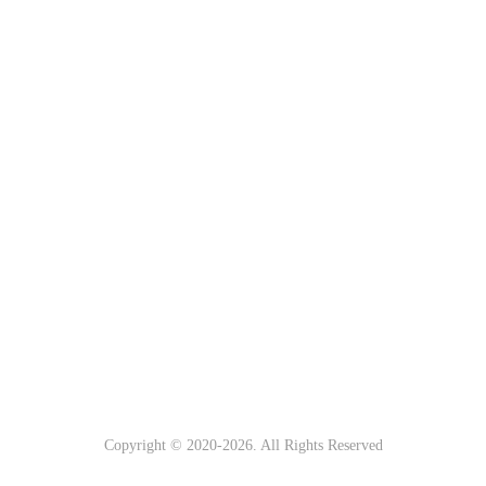
Copyright © 2020-
2026. All Rights Reserved