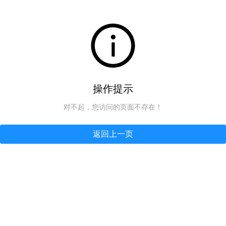
操作提示
对不起，您访问的页面不存在！
返回上一页