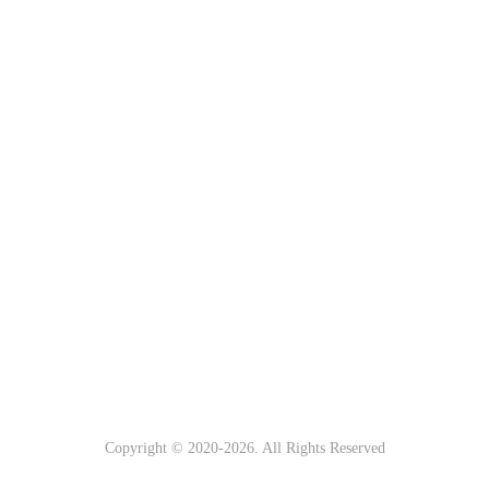
Copyright © 2020-
2026. All Rights Reserved