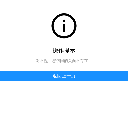
操作提示
对不起，您访问的页面不存在！
返回上一页