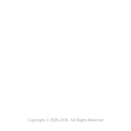
Copyright © 2020-
2026. All Rights Reserved