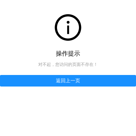
操作提示
对不起，您访问的页面不存在！
返回上一页