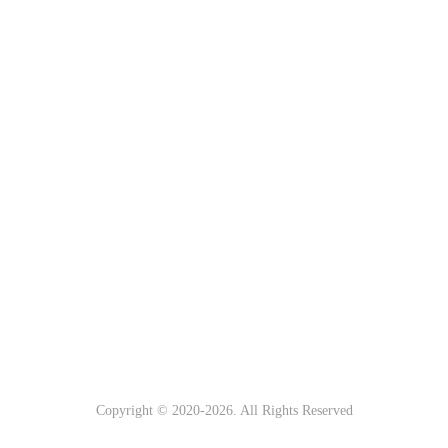
Copyright © 2020-
2026. All Rights Reserved