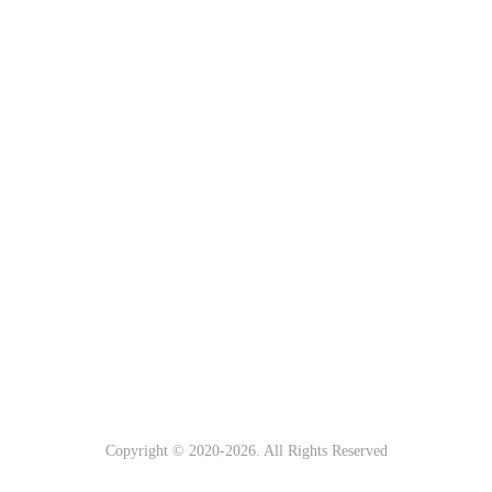
Copyright © 2020-
2026. All Rights Reserved