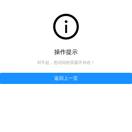
操作提示
对不起，您访问的页面不存在！
返回上一页